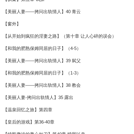
【美丽人妻——拷问出轨情人】40 青云
【窗外】
【从开始到疯狂的淫妻之路】（第十章 让人心碎的误会）
【和我的肥熟保姆同居的日子】（4-5）
【美丽人妻——拷问出轨情人】39 弑父
【和我的肥熟保姆同居的日子】（1-3）
【美丽人妻——拷问出轨情人】38 教会
【美丽人妻-拷问出轨情人】35 露出
【温泉回忆之旅】第四章
【皇后的游戏】第36-40章