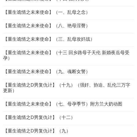
【重生诡情之未来使命】（一、乱母之念）
【重生诡情之未来使命】（八、艳母淫臀）
【重生诡情之未来使命】（三、乱母攻奸战）
【重生诡情之未来使命】（十三 回乡路母子天伦 新婚夜岳母受
孕）
【重生诡情之未来使命】（九、魂断女警）
【重生诡情之D男复仇计】（十九）（强奸、协迫、乱伦三万字
更新）
【重生诡情之未来使命】（七、母孕季节）附方兰大奶动图
【重生诡情之D男复仇计】（十二）
【重生诡情之D男复仇计】（九）