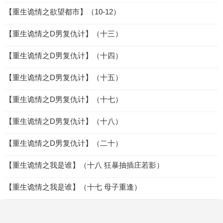
【重生诡情之欲望都市】（10-12）
【重生诡情之D男复仇计】（十三）
【重生诡情之D男复仇计】（十四）
【重生诡情之D男复仇计】（十五）
【重生诡情之D男复仇计】（十七）
【重生诡情之D男复仇计】（十八）
【重生诡情之D男复仇计】（二十）
【重生诡情之我是谁】（十八 狂暴抽插庄若影）
【重生诡情之我是谁】（十七 母子重逢）